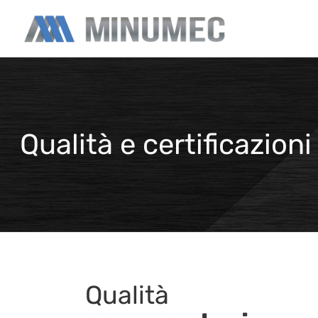
Qualità e certificazioni
Qualità