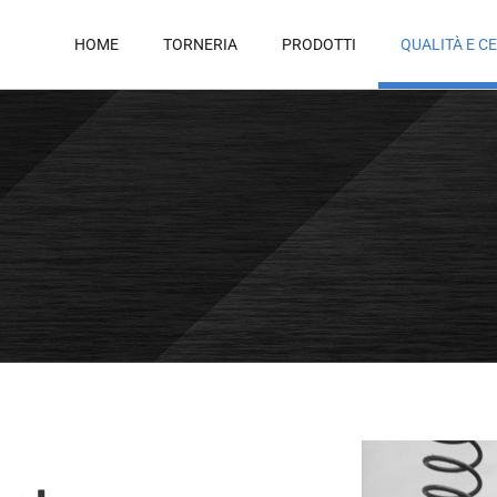
HOME
TORNERIA
PRODOTTI
QUALITÀ E CE