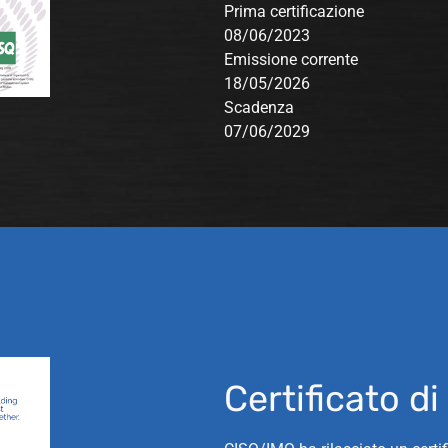
Prima certificazione
08/06/2023
Emissione corrente
18/05/2026
Scadenza
07/06/2029
Certificato di