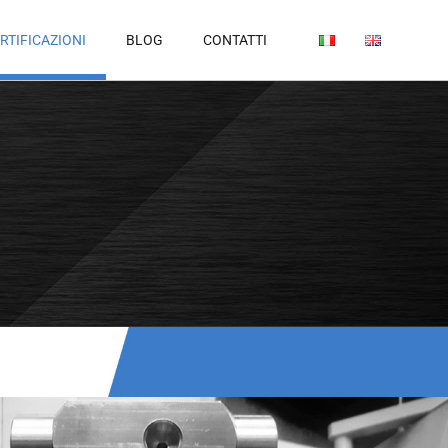
RTIFICAZIONI
BLOG
CONTATTI